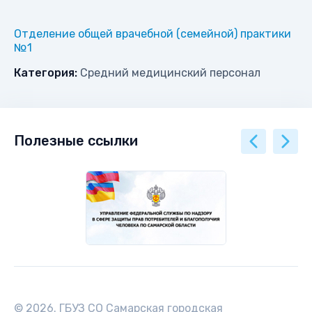
Отделение общей врачебной (семейной) практики
№1
Категория:
Средний медицинский персонал
Полезные ссылки
© 2026. ГБУЗ СО Самарская городская