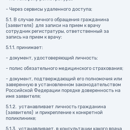
- Через сервисы удаленного доступа;
5.1. В случае личного обращения гражданина
(заявителя) для записи на прием к врачу
сотрудник регистратуры, ответственный за
запись на прием к врачу:
5.1.1. принимает:
- документ, удостоверяющий личность;
- полис обязательного медицинского страхования;
- документ, подтверждающий его полномочия или
заверенную в установленном законодательством
Российской Федерации порядке доверенность на
имя заявителя;
5.1.2. устанавливает личность гражданина
(заявителя) и прикрепление к конкретной
поликлинике;
5.1.3. устанавливает, в консультации какого врача