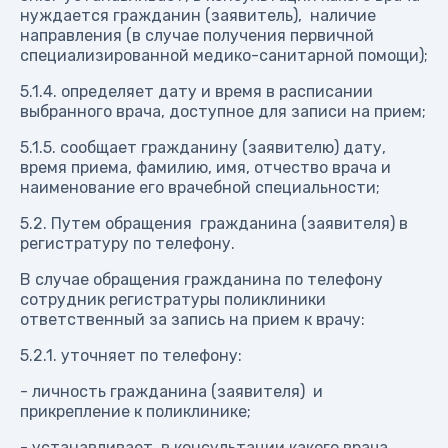
нуждается гражданин (заявитель), наличие
направления (в случае получения первичной
специализированной медико-санитарной помощи);
5.1.4. определяет дату и время в расписании
выбранного врача, доступное для записи на прием;
5.1.5. сообщает гражданину (заявителю) дату,
время приема, фамилию, имя, отчество врача и
наименование его врачебной специальности;
5.2. Путем обращения гражданина (заявителя) в
регистратуру по телефону.
В случае обращения гражданина по телефону
сотрудник регистратуры поликлиники
ответственный за запись на прием к врачу:
5.2.1. уточняет по телефону:
- личность гражданина (заявителя) и
прикрепление к поликлинике;
- устанавливает, в консультации какого врача