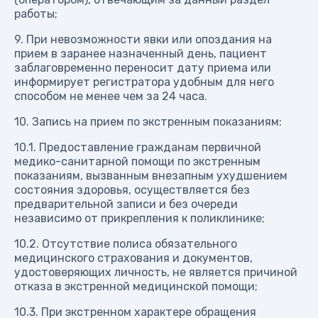
работы;
9. При невозможности явки или опоздания на
прием в заранее назначенный день, пациент
заблаговременно переносит дату приема или
информирует регистратора удобным для него
способом не менее чем за 24 часа.
10. Запись на прием по экстренным показаниям:
10.1. Предоставление гражданам первичной
медико-санитарной помощи по экстренным
показаниям, вызванным внезапным ухудшением
состояния здоровья, осуществляется без
предварительной записи и без очереди
независимо от прикрепления к поликлинике;
10.2. Отсутствие полиса обязательного
медицинского страхования и документов,
удостоверяющих личность, не является причиной
отказа в экстренной медицинской помощи;
10.3. При экстренном характере обращения