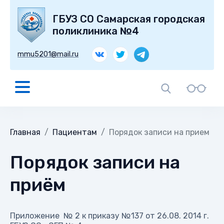
ГБУЗ СО Самарская городская
поликлиника №4
mmu5201@mail.ru
Главная
Пациентам
Порядок записи на прием
Порядок записи на
приём
Приложение № 2 к приказу №137 от 26.08. 2014 г.