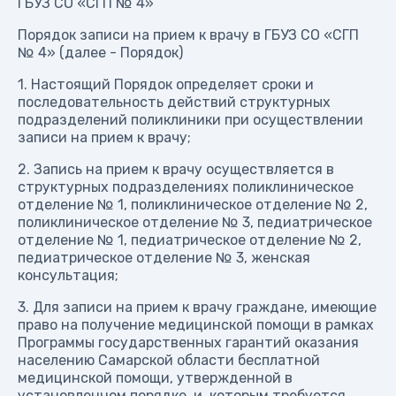
ГБУЗ СО «СГП № 4»
Порядок записи на прием к врачу в ГБУЗ СО «СГП
№ 4» (далее - Порядок)
1. Настоящий Порядок определяет сроки и
последовательность действий структурных
подразделений поликлиники при осуществлении
записи на прием к врачу;
2. Запись на прием к врачу осуществляется в
структурных подразделениях поликлиническое
отделение № 1, поликлиническое отделение № 2,
поликлиническое отделение № 3, педиатрическое
отделение № 1, педиатрическое отделение № 2,
педиатрическое отделение № 3, женская
консультация;
3. Для записи на прием к врачу граждане, имеющие
право на получение медицинской помощи в рамках
Программы государственных гарантий оказания
населению Самарской области бесплатной
медицинской помощи, утвержденной в
установленном порядке, и которым требуется