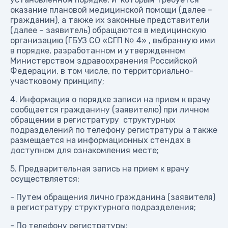
оказание плановой медицинской помощи (далее –
гражданин), а также их законные представители
(далее – заявитель) обращаются в медицинскую
организацию (ГБУЗ СО «СГП № 4» , выбранную ими
в порядке, разработанном и утвержденном
Министерством здравоохранения Российской
Федерации, в том числе, по территориально-
участковому принципу;
4. Информация о порядке записи на прием к врачу
сообщается гражданину (заявителю) при личном
обращении в регистратуру структурных
подразделений по телефону регистратуры а также
размещается на информационных стендах в
доступном для ознакомления месте;
5. Предварительная запись на прием к врачу
осуществляется:
- Путем обращения лично гражданина (заявителя)
в регистратуру структурного подразделения;
- По телефону регистратуры;