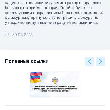
пациента в поликлинику регистратор направляет
больного на приём в доврачебный кабинет, с
последующим направлением (при необходимости)
к дежурному врачу согласно графику дежурств,
утвержденному администрацией поликлиники.
30.04.2015
Полезные ссылки