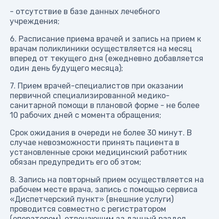
- отсутствие в базе данных лечебного
учреждения;
6. Расписание приема врачей и запись на прием к
врачам поликлиники осуществляется на месяц
вперед от текущего дня (ежедневно добавляется
один день будущего месяца);
7. Прием врачей-специалистов при оказании
первичной специализированной медико-
санитарной помощи в плановой форме - не более
10 рабочих дней с момента обращения;
Срок ожидания в очереди не более 30 минут. В
случае невозможности принять пациента в
установленные сроки медицинский работник
обязан предупредить его об этом;
8. Запись на повторный прием осуществляется на
рабочем месте врача, запись с помощью сервиса
«Диспетчерский пункт» (внешние услуги)
проводится совместно с регистратором
(оператором), отвечающим за данный раздел