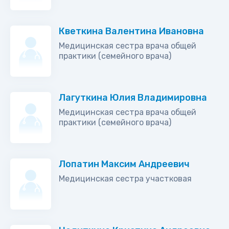
Кветкина Валентина Ивановна
Медицинская сестра врача общей
практики (семейного врача)
Лагуткина Юлия Владимировна
Медицинская сестра врача общей
практики (семейного врача)
Лопатин Максим Андреевич
Медицинская сестра участковая