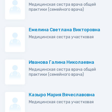
Медицинская сестра врача общей
практики (семейного врача)
Емелина Светлана Викторовна
Медицинская сестра участковая
Иванова Галина Николаевна
Медицинская сестра врача общей
практики (семейного врача)
Казыро Мария Вячеславовна
Медицинская сестра участковая