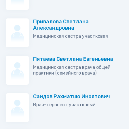
Привалова Светлана
Александровна
Медицинская сестра участковая
Пятаева Светлана Евгеньевна
Медицинская сестра врача общей
практики (семейного врача)
Саидов Рахматшо Иноятович
Врач-терапевт участковый