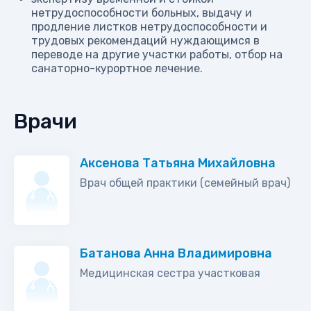
нетрудоспособности больных, выдачу и
продление листков нетрудоспособности и
трудовых рекомендаций нуждающимся в
переводе на другие участки работы, отбор на
санаторно-курортное лечение.
Врачи
Аксенова Татьяна Михайловна
Врач общей практики (семейный врач)
Батанова Анна Владимировна
Медицинская сестра участковая