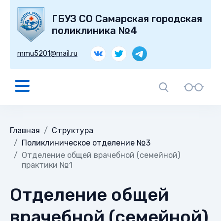
ГБУЗ СО Самарская городская
поликлиника №4
mmu5201@mail.ru
Главная
Структура
Поликлиническое отделение №3
Отделение общей врачебной (семейной)
практики №1
Отделение общей
врачебной (семейной)