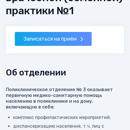
практики №1
Записаться на приём
Об отделении
Поликлиническое отделение № 3 оказывает
первичную медико-санитарную помощь
населению в поликлинике и на дому,
включающую в себя:
комплекс профилактических мероприятий;
диспансеризацию населения, т.ч. лиц с