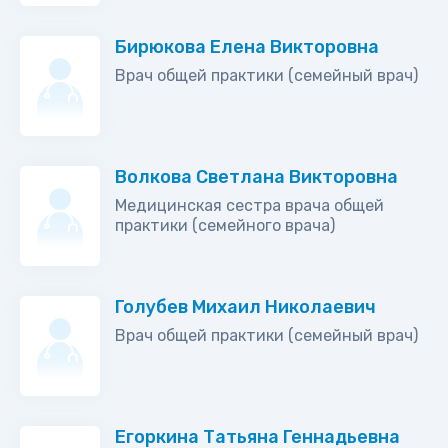
Бирюкова Елена Викторовна
Врач общей практики (семейный врач)
Волкова Светлана Викторовна
Медицинская сестра врача общей
практики (семейного врача)
Голубев Михаил Николаевич
Врач общей практики (семейный врач)
Егоркина Татьяна Геннадьевна