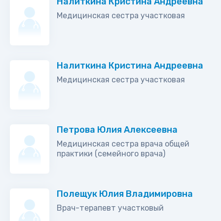
Налиткина Кристина Андреевна
Медицинская сестра участковая
Налиткина Кристина Андреевна
Медицинская сестра участковая
Петрова Юлия Алексеевна
Медицинская сестра врача общей
практики (семейного врача)
Полещук Юлия Владимировна
Врач-терапевт участковый