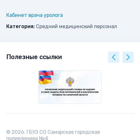
Кабинет врача уролога
Категория:
Средний медицинский персонал
Полезные ссылки
© 2026. ГБУЗ СО Самарская городская
поликлиника №4