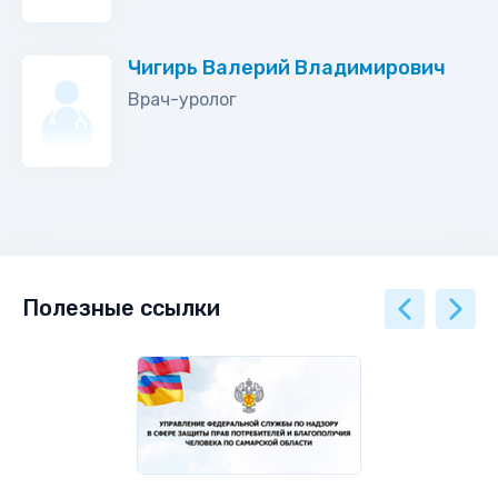
Чигирь Валерий Владимирович
Врач-уролог
Полезные ссылки