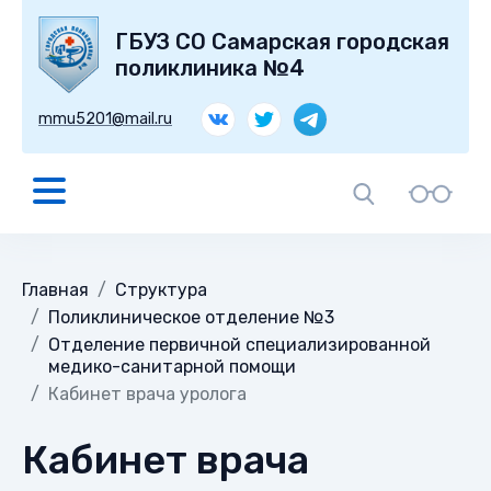
ГБУЗ СО Самарская городская
поликлиника №4
mmu5201@mail.ru
Главная
Структура
Поликлиническое отделение №3
Отделение первичной специализированной
медико-санитарной помощи
Кабинет врача уролога
Кабинет врача