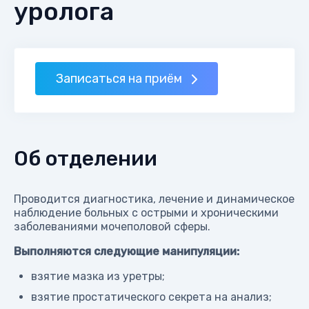
уролога
Записаться на приём
Об отделении
Проводится диагностика, лечение и динамическое
наблюдение больных с острыми и хроническими
заболеваниями мочеполовой сферы.
Выполняются следующие манипуляции:
взятие мазка из уретры;
взятие простатического секрета на анализ;