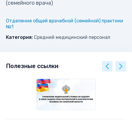
(семейного врача)
Отделение общей врачебной (семейной) практики
№1
Категория:
Средний медицинский персонал
Полезные ссылки