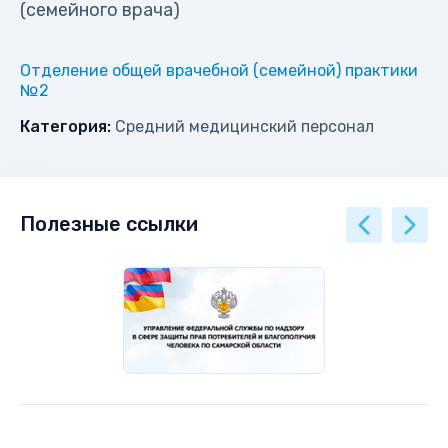
(семейного врача)
Отделение общей врачебной (семейной) практики
№2
Категория:
Средний медицинский персонал
Полезные ссылки