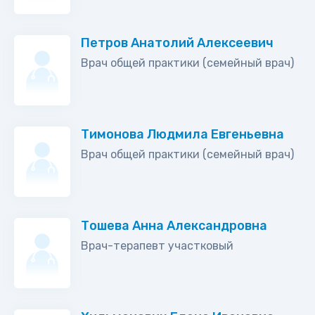
Петров Анатолий Алексеевич
Врач общей практики (семейный врач)
Тимонова Людмила Евгеньевна
Врач общей практики (семейный врач)
Тошева Анна Александровна
Врач-терапевт участковый