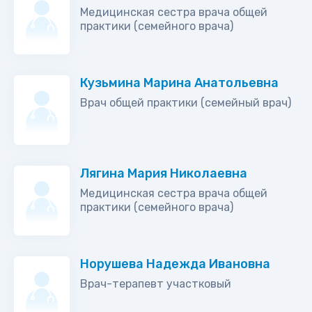
Медицинская сестра врача общей
практики (семейного врача)
Кузьмина Марина Анатольевна
Врач общей практики (семейный врач)
Лягина Мария Николаевна
Медицинская сестра врача общей
практики (семейного врача)
Норушева Надежда Ивановна
Врач-терапевт участковый