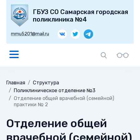
ГБУЗ СО Самарская городская
поликлиника №4
mmu5201@mail.ru
Главная
Структура
Поликлиническое отделение №3
Отделение общей врачебной (семейной)
практики № 2
Отделение общей
врачебной (семейной)