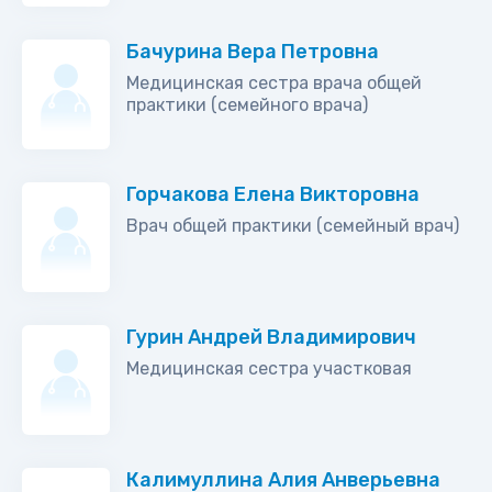
Бачурина Вера Петровна
Медицинская сестра врача общей
практики (семейного врача)
Горчакова Елена Викторовна
Врач общей практики (семейный врач)
Гурин Андрей Владимирович
Медицинская сестра участковая
Калимуллина Алия Анверьевна