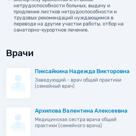
нетрудоспособности больных, выдачу и
продление листков нетрудоспособности и
трудовых рекомендаций нуждающимся в
переводе на другие участки работы, отбор на
санаторно-курортное лечение.
Врачи
Пиксайкина Надежда Викторовна
Заведующий - врач общей практики
(семейный врач)
Архипова Валентина Алексеевна
Медицинская сестра врача общей
практики (семейного врача)