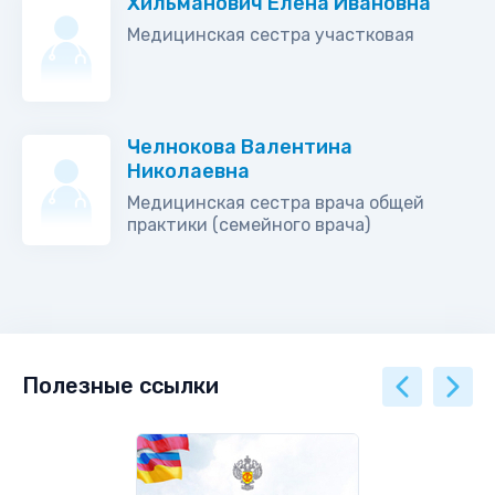
Хильманович Елена Ивановна
Медицинская сестра участковая
Челнокова Валентина
Николаевна
Медицинская сестра врача общей
практики (семейного врача)
Полезные ссылки