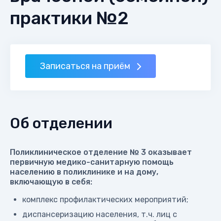
практики №2
Записаться на приём
Об отделении
Поликлиническое отделение № 3 оказывает
первичную медико-санитарную помощь
населению в поликлинике и на дому,
включающую в себя:
комплекс профилактических мероприятий;
диспансеризацию населения, т.ч. лиц с