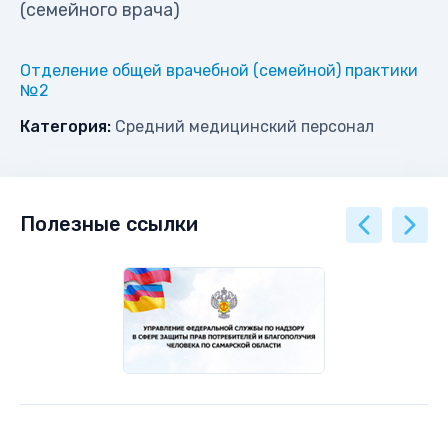
(семейного врача)
Отделение общей врачебной (семейной) практики
№2
Категория:
Средний медицинский персонал
Полезные ссылки