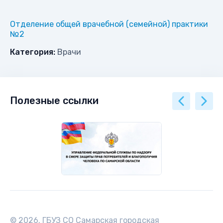
Отделение общей врачебной (семейной) практики
№2
Категория:
Врачи
Полезные ссылки
© 2026. ГБУЗ СО Самарская городская