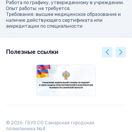
Работа по графику, утвержденному в учреждении.
Опыт работы: не требуется.
Требования: высшее медицинское образование и
наличие действующего сертификата или
аккредитации по специальности
Полезные ссылки
© 2026. ГБУЗ СО Самарская городская
поликлиника №4