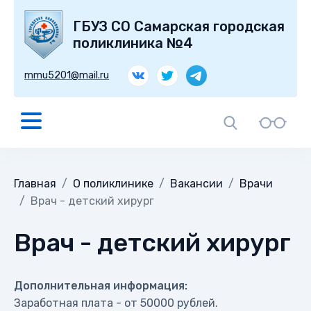
ГБУЗ СО Самарская городская
поликлиника №4
mmu5201@mail.ru
Главная
О поликлинике
Вакансии
Врачи
Врач - детский хирург
Врач - детский хирург
Дополнительная информация:
Заработная плата - от 50000 рублей.