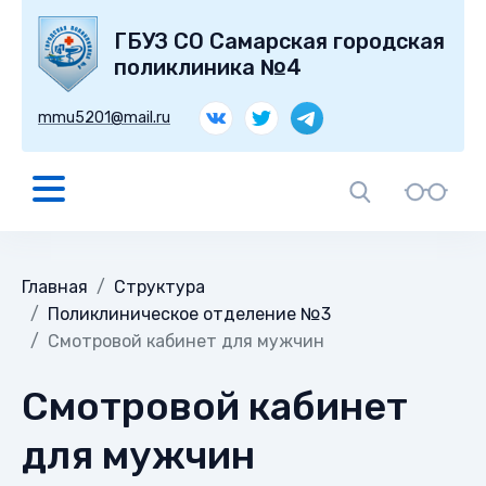
ГБУЗ СО Самарская городская
поликлиника №4
mmu5201@mail.ru
Главная
Структура
Поликлиническое отделение №3
Смотровой кабинет для мужчин
Смотровой кабинет
для мужчин