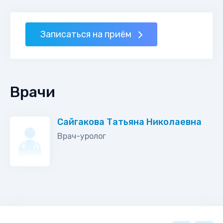
Записаться на приём
Врачи
Сайгакова Татьяна Николаевна
Врач-уролог