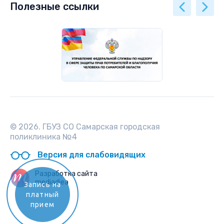
Полезные ссылки
© 2026. ГБУЗ СО Самарская городская
поликлиника №4
Версия для слабовидящих
Разработка сайта
mediadiea
Запись на
платный
прием