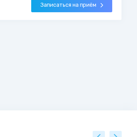
Записаться на приём