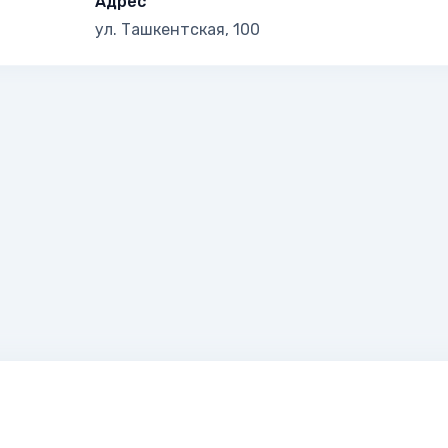
Адрес
ул. Ташкентская, 100