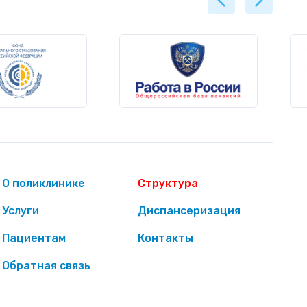
О поликлинике
Структура
Услуги
Диспансеризация
Пациентам
Контакты
Обратная связь