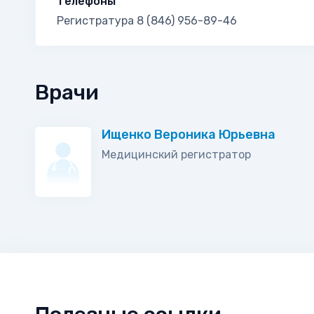
Телефоны
Регистратура 8 (846) 956-89-46
Врачи
Ищенко Вероника Юрьевна
Медицинский регистратор