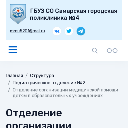
ГБУЗ СО Самарская городская
поликлиника №4
mmu5201@mail.ru
Главная
Структура
Педиатрическое отделение №2
Отделение организации медицинской помощи
детям в образовательных учреждениях
Отделение
организации