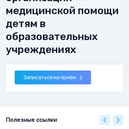
медицинской помощи
детям в
образовательных
учреждениях
Записаться на приём
Полезные ссылки