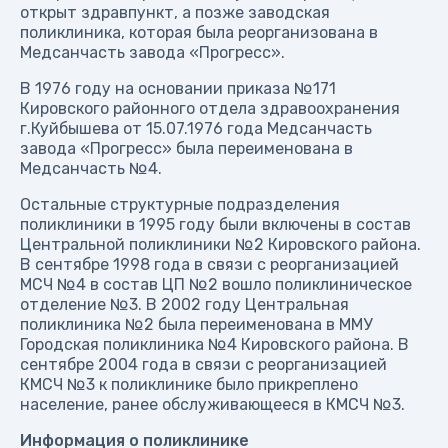
открыт здравпункт, а позже заводская
поликлиника, которая была реорганизована в
Медсанчасть завода «Прогресс».
В 1976 году на основании приказа №171
Кировского районного отдела здравоохранения
г.Куйбышева от 15.07.1976 года Медсанчасть
завода «Прогресс» была переименована в
Медсанчасть №4.
Остальные структурные подразделения
поликлиники в 1995 году были включены в состав
Центральной поликлиники №2 Кировского района.
В сентябре 1998 года в связи с реорганизацией
МСЧ №4 в состав ЦП №2 вошло поликлиническое
отделение №3. В 2002 году Центральная
поликлиника №2 была переименована в ММУ
Городская поликлиника №4 Кировского района. В
сентябре 2004 года в связи с реорганизацией
КМСЧ №3 к поликлинике было прикреплено
население, ранее обслуживающееся в КМСЧ №3.
Информация о поликлинике