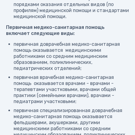
порядками оказания отдельных видов (по
профилям) медицинской помощи и стандартами
медицинской помощи.
Первичная медико-санитарная помощь
включает следующие виды:
первичная доврачебная медико-санитарная
помощь оказывается медицинскими
работниками со средним медицинским
образованием, поликлинических,
педиатрических отделений;
первичная врачебная медико-санитарная
помощь оказывается врачами - врачами -
терапевтами участковыми, врачами общей
практики (семейными врачами), врачами -
педиатрами участковыми;
первичная специализированная доврачебная
медико-санитарная помощь оказывается
фельдшерами, акушерками, другими
медицинскими работниками со средним
медицинским образованием, поликлинических,