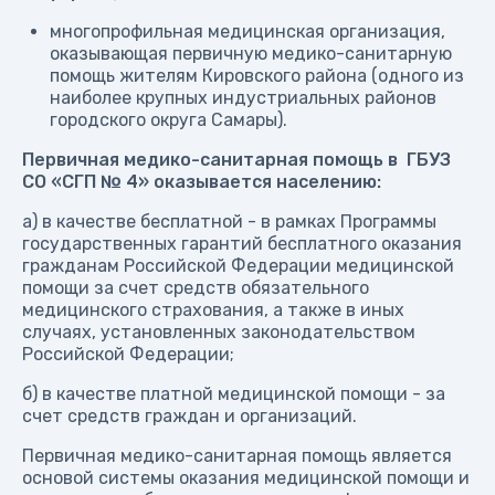
многопрофильная медицинская организация,
оказывающая первичную медико-санитарную
помощь жителям Кировского района (одного из
наиболее крупных индустриальных районов
городского округа Самары).
Первичная медико-санитарная помощь в ГБУЗ
СО «СГП № 4» оказывается населению:
а) в качестве бесплатной - в рамках Программы
государственных гарантий бесплатного оказания
гражданам Российской Федерации медицинской
помощи за счет средств обязательного
медицинского страхования, а также в иных
случаях, установленных законодательством
Российской Федерации;
б) в качестве платной медицинской помощи - за
счет средств граждан и организаций.
Первичная медико-санитарная помощь является
основой системы оказания медицинской помощи и