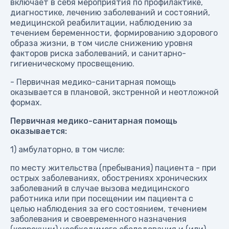
включает в себя мероприятия по профилактике,
диагностике, лечению заболеваний и состояний,
медицинской реабилитации, наблюдению за
течением беременности, формированию здорового
образа жизни, в том числе снижению уровня
факторов риска заболеваний, и санитарно-
гигиеническому просвещению.
- Первичная медико-санитарная помощь
оказывается в плановой, экстренной и неотложной
формах.
Первичная медико-санитарная помощь
оказывается:
1) амбулаторно, в том числе:
по месту жительства (пребывания) пациента - при
острых заболеваниях, обострениях хронических
заболеваний в случае вызова медицинского
работника или при посещении им пациента с
целью наблюдения за его состоянием, течением
заболевания и своевременного назначения