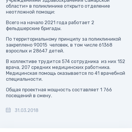
учреждениями здравоохранения Самарской
области» в поликлинике открыто отделение
неотложной помощи:
Всего на начало 2021 года работает 2
фельдшерские бригады.
По территориальному принципу за поликлиникой
закреплено 90015 человек, в том числе 61368
взрослых и 28647 детей.
В коллективе трудится 574 сотрудника из них 152
врача, 207 средних медицинских работника.
Медицинская помощь оказывается по 41 врачебной
специальности.
Общая проектная мощность составляет 1 766
посещений в смену.
31.03.2018