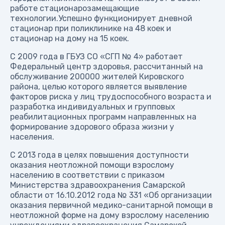
работе стационарозамещающие
технологии.Успешно функционирует дневной
стационар при поликлинике на 48 коек и
стационар на дому на 15 коек.
С 2009 года в ГБУЗ СО «СГП № 4» работает
Федеральный центр здоровья, рассчитанный на
обслуживание 200000 жителей Кировского
района, целью которого является выявление
факторов риска у лиц трудоспособного возраста и
разработка индивидуальных и групповых
реабилитационных программ направленных на
формирование здорового образа жизни у
населения.
С 2013 года в целях повышения доступности
оказания неотложной помощи взрослому
населению в соответствии с приказом
Министерства здравоохранения Самарской
области от 16.10.2012 года № 331 «Об организации
оказания первичной медико-санитарной помощи в
неотложной форме на дому взрослому населению