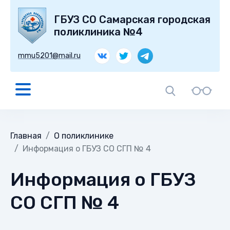
ГБУЗ СО Самарская городская
поликлиника №4
mmu5201@mail.ru
Главная
О поликлинике
Информация о ГБУЗ СО СГП № 4
Информация о ГБУЗ
СО СГП № 4