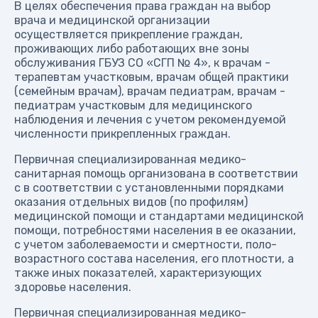
В целях обеспечения права граждан на выбор
врача и медицинской организации
осуществляется прикрепление граждан,
проживающих либо работающих вне зоны
обслуживания ГБУЗ СО «СГП № 4», к врачам -
терапевтам участковым, врачам общей практики
(семейным врачам), врачам педиатрам, врачам -
педиатрам участковым для медицинского
наблюдения и лечения с учетом рекомендуемой
численности прикрепленных граждан.
Первичная специализированная медико-
санитарная помощь организована в соответствии
с в соответствии с установленными порядками
оказания отдельных видов (по профилям)
медицинской помощи и стандартами медицинской
помощи, потребностями населения в ее оказании,
с учетом заболеваемости и смертности, поло-
возрастного состава населения, его плотности, а
также иных показателей, характеризующих
здоровье населения.
Первичная специализированная медико-