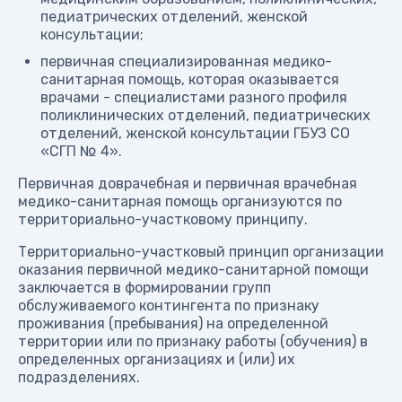
педиатрических отделений, женской
консультации;
первичная специализированная медико-
санитарная помощь, которая оказывается
врачами - специалистами разного профиля
поликлинических отделений, педиатрических
отделений, женской консультации ГБУЗ СО
«СГП № 4».
Первичная доврачебная и первичная врачебная
медико-санитарная помощь организуются по
территориально-участковому принципу.
Территориально-участковый принцип организации
оказания первичной медико-санитарной помощи
заключается в формировании групп
обслуживаемого контингента по признаку
проживания (пребывания) на определенной
территории или по признаку работы (обучения) в
определенных организациях и (или) их
подразделениях.