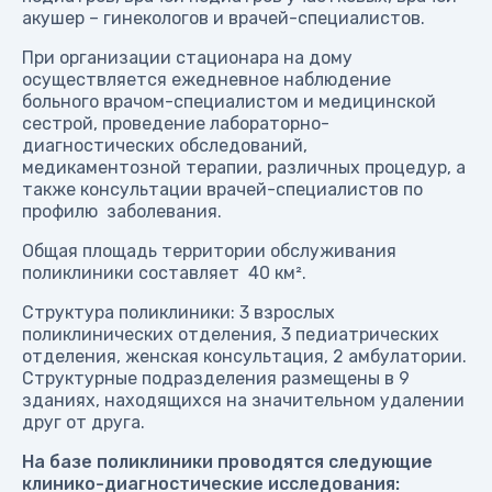
акушер – гинекологов и врачей-специалистов.
При организации стационара на дому
осуществляется ежедневное наблюдение
больного врачом-специалистом и медицинской
сестрой, проведение лабораторно-
диагностических обследований,
медикаментозной терапии, различных процедур, а
также консультации врачей-специалистов по
профилю заболевания.
Общая площадь территории обслуживания
поликлиники составляет 40 км².
Структура поликлиники: 3 взрослых
поликлинических отделения, 3 педиатрических
отделения, женская консультация, 2 амбулатории.
Структурные подразделения размещены в 9
зданиях, находящихся на значительном удалении
друг от друга.
На базе поликлиники проводятся следующие
клинико-диагностические исследования: