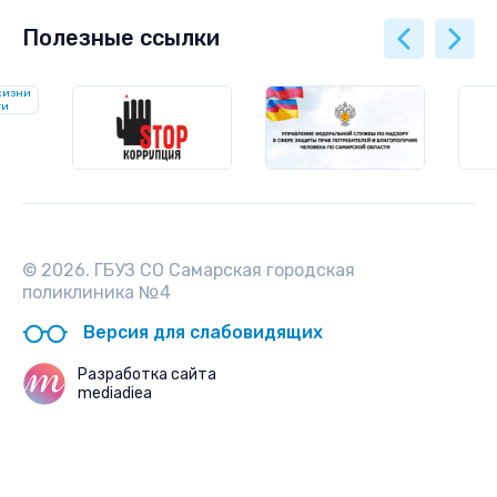
Полезные ссылки
© 2026. ГБУЗ СО Самарская городская
поликлиника №4
Версия для слабовидящих
Разработка сайта
mediadiea