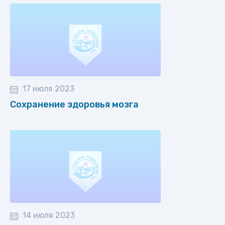
17 июля 2023
Сохранение здоровья мозга
14 июля 2023