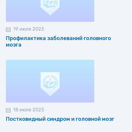
19 июля 2023
Профилактика заболеваний головного
мозга
18 июля 2023
Постковидный синдром и головной мозг