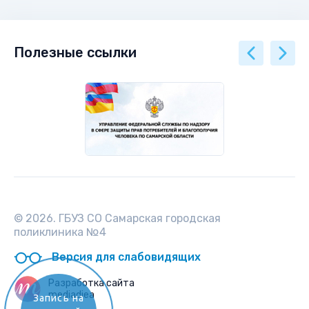
Полезные ссылки
© 2026. ГБУЗ СО Самарская городская
поликлиника №4
Версия для слабовидящих
Разработка сайта
mediadiea
Запись на