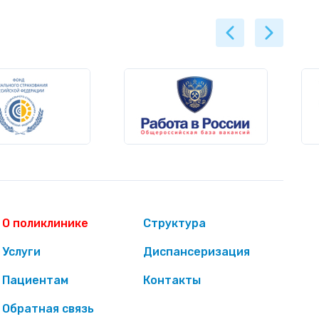
О поликлинике
Структура
Услуги
Диспансеризация
Пациентам
Контакты
Обратная связь