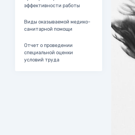
эффективности работы
Виды оказываемой медико-
санитарной помощи
Отчет о проведении
специальной оценки
условий труда