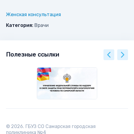
Женская консультация
Категория:
Врачи
Полезные ссылки
© 2026. ГБУЗ СО Самарская городская
поликлиника №4