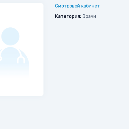
Смотровой кабинет
Категория:
Врачи