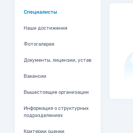
Специалисты
Наши достижения
Фотогалерея
Документы, лицензии, устав
Вакансии
Вышестоящие организации
Информация о структурных
подразделениях
Критерии оценки