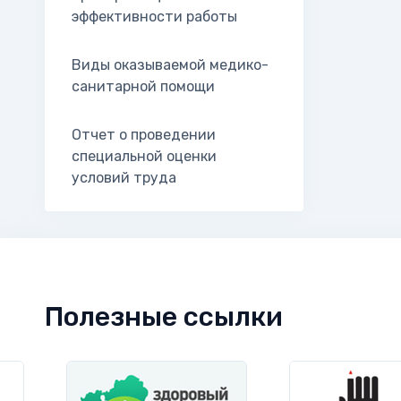
эффективности работы
Виды оказываемой медико-
санитарной помощи
Отчет о проведении
специальной оценки
условий труда
Полезные ссылки