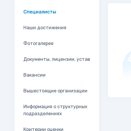
Специалисты
Наши достижения
Фотогалерея
Документы, лицензии, устав
Вакансии
Вышестоящие организации
Информация о структурных
подразделениях
Критерии оценки