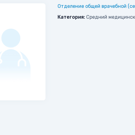
Отделение общей врачебной (се
Категория:
Средний медицинск