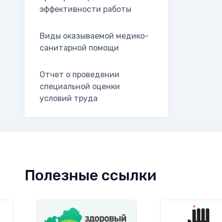
эффективности работы
Виды оказываемой медико-
санитарной помощи
Отчет о проведении
специальной оценки
условий труда
Полезные ссылки