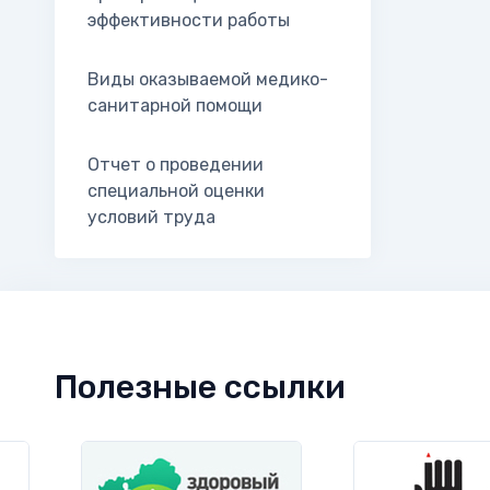
эффективности работы
Виды оказываемой медико-
санитарной помощи
Отчет о проведении
специальной оценки
условий труда
Полезные ссылки