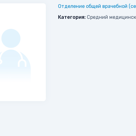
Отделение общей врачебной (се
Категория:
Средний медицинск