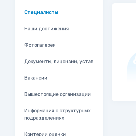
Специалисты
Наши достижения
Фотогалерея
Документы, лицензии, устав
Вакансии
Вышестоящие организации
Информация о структурных
подразделениях
Критерии оценки