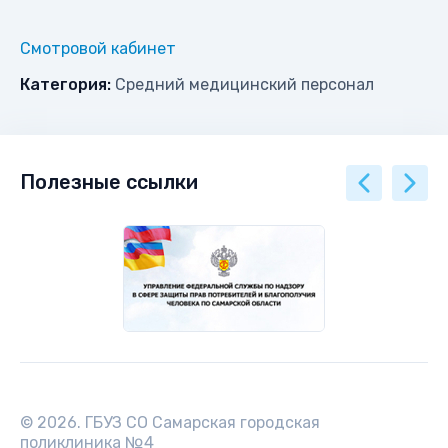
Смотровой кабинет
Категория:
Средний медицинский персонал
Полезные ссылки
© 2026. ГБУЗ СО Самарская городская
поликлиника №4