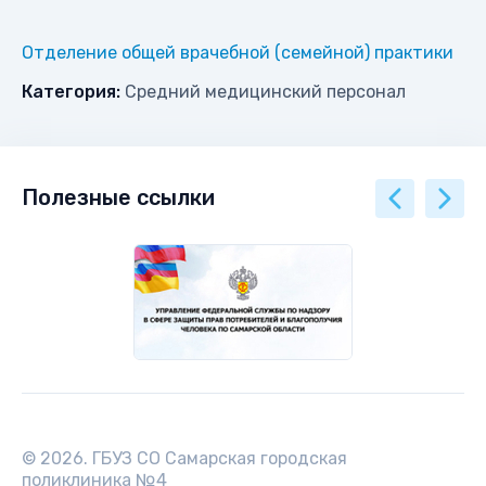
Отделение общей врачебной (семейной) практики
Категория:
Средний медицинский персонал
Полезные ссылки
© 2026. ГБУЗ СО Самарская городская
поликлиника №4