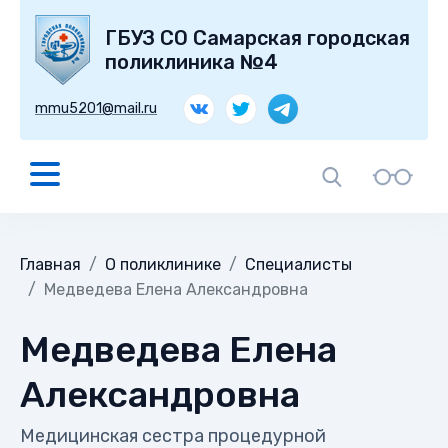
ГБУЗ СО Самарская городская
поликлиника №4
mmu5201@mail.ru
Главная
О поликлинике
Специалисты
Медведева Елена Александровна
Медведева Елена
Александровна
Медицинская сестра процедурной