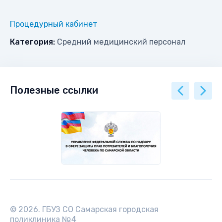
Процедурный кабинет
Категория:
Средний медицинский персонал
Полезные ссылки
© 2026. ГБУЗ СО Самарская городская
поликлиника №4