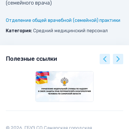
(семейного врача)
Отделение общей врачебной (семейной) практики
Категория:
Средний медицинский персонал
Полезные ссылки
© 2026. ГБУЗ СО Самарская городская