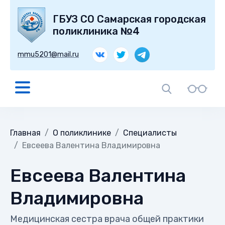
ГБУЗ СО Самарская городская
поликлиника №4
mmu5201@mail.ru
Главная
О поликлинике
Специалисты
Евсеева Валентина Владимировна
Евсеева Валентина
Владимировна
Медицинская сестра врача общей практики