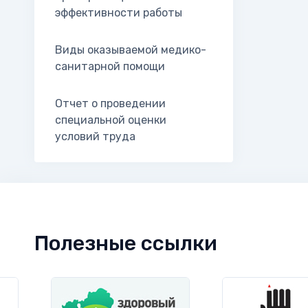
эффективности работы
Виды оказываемой медико-
санитарной помощи
Отчет о проведении
специальной оценки
условий труда
Полезные ссылки