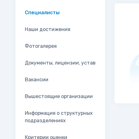
Специалисты
Наши достижения
Фотогалерея
Документы, лицензии, устав
Вакансии
Вышестоящие организации
Информация о структурных
подразделениях
Критерии оценки