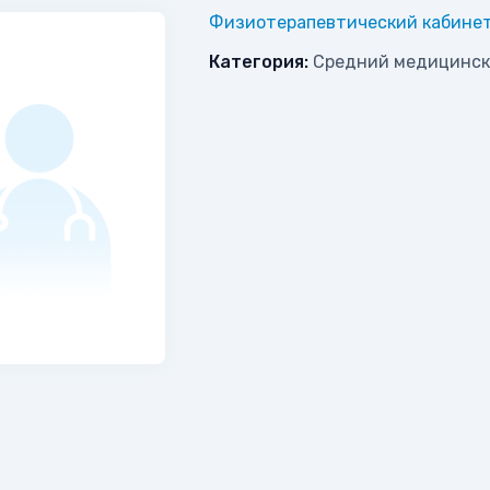
Физиотерапевтический кабине
Категория:
Средний медицинск