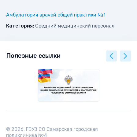
Амбулатория врачей общей практики №1
Категория:
Средний медицинский персонал
Полезные ссылки
© 2026. ГБУЗ СО Самарская городская
поликлиника №4