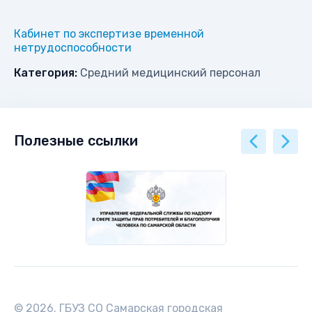
Кабинет по экспертизе временной
нетрудоспособности
Категория:
Средний медицинский персонал
Полезные ссылки
© 2026. ГБУЗ СО Самарская городская