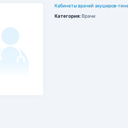
Кабинеты врачей акушеров-гин
Категория:
Врачи