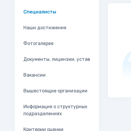
Специалисты
Наши достижения
Фотогалерея
Документы, лицензии, устав
Вакансии
Вышестоящие организации
Информация о структурных
подразделениях
Критерии оценки