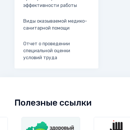
эффективности работы
Виды оказываемой медико-
санитарной помощи
Отчет о проведении
специальной оценки
условий труда
Полезные ссылки