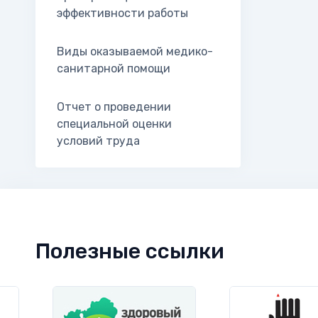
эффективности работы
Виды оказываемой медико-
санитарной помощи
Отчет о проведении
специальной оценки
условий труда
Полезные ссылки