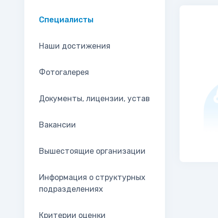
Специалисты
Наши достижения
Фотогалерея
Документы, лицензии, устав
Вакансии
Вышестоящие организации
Информация о структурных
подразделениях
Критерии оценки