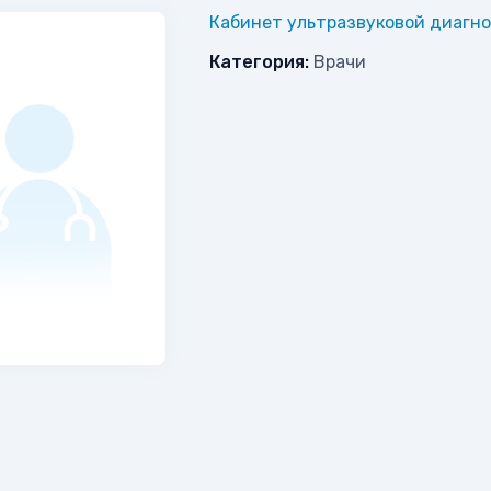
Кабинет ультразвуковой диагн
Категория:
Врачи