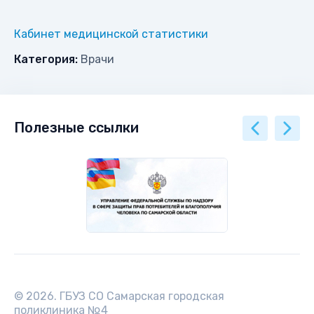
Кабинет медицинской статистики
Категория:
Врачи
Полезные ссылки
© 2026. ГБУЗ СО Самарская городская
поликлиника №4