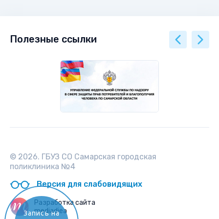
Полезные ссылки
© 2026. ГБУЗ СО Самарская городская
поликлиника №4
Версия для слабовидящих
Разработка сайта
mediadiea
Запись на