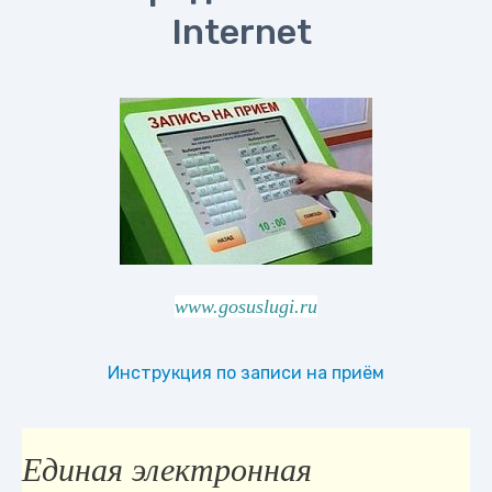
Internet
www.gosuslugi.ru
Инструкция по записи на приём
Единая электронная