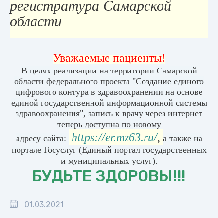
регистратура Самарской
области
Уважаемые пациенты!
В целях реализации на территории Самарской
области федерального проекта "Создание единого
цифрового контура в здравоохранении на основе
единой государственной информационной системы
здравоохранения", запись к врачу через интернет
теперь доступна по новому
https://er.mz63.ru/
,
адресу
сайта:
а также на
портале Госуслуг (Единый портал государственных
и муниципальных услуг).
БУДЬТЕ ЗДОРОВЫ!!!
01.03.2021