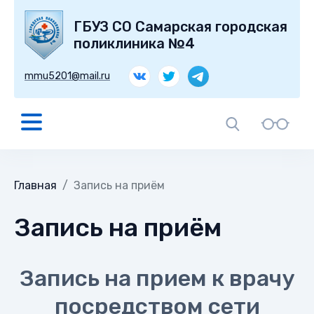
ГБУЗ СО Самарская городская
поликлиника №4
mmu5201@mail.ru
Главная
Запись на приём
Запись на приём
Запись на прием к врачу
посредством сети