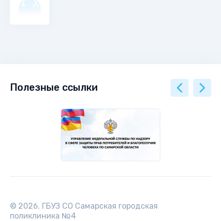
Полезные ссылки
© 2026. ГБУЗ СО Самарская городская
поликлиника №4