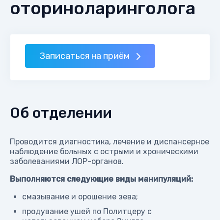
оториноларинголога
Записаться на приём
Об отделении
Проводится диагностика, лечение и диспансерное
наблюдение больных с острыми и хроническими
заболеваниями ЛОР-органов.
Выполняются следующие виды манипуляций:
смазывание и орошение зева;
продувание ушей по Политцеру с