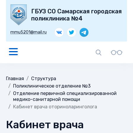
ГБУЗ СО Самарская городская
поликлиника №4
mmu5201@mail.ru
Главная
Структура
Поликлиническое отделение №3
Отделение первичной специализированной
медико-санитарной помощи
Кабинет врача оториноларинголога
Кабинет врача