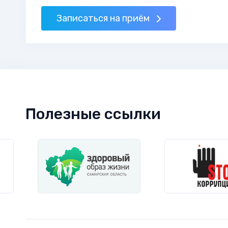
Записаться на приём
Полезные ссылки