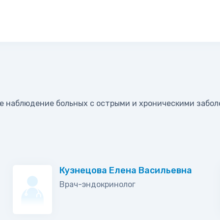
е наблюдение больных с острыми и хроническими забо
Кузнецова Елена Васильевна
Врач-эндокринолог