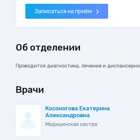
Записаться на приём
Об отделении
Проводится диагностика, лечение и диспансерно
Врачи
Косоногова Екатерина
Александровна
Медицинская сестра