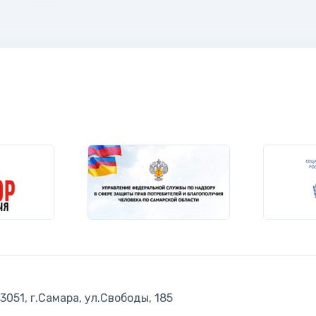
051, г.Самара, ул.Свободы, 185