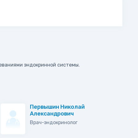
леваниями эндокринной системы.
Первышин Николай
Александрович
Врач-эндокринолог