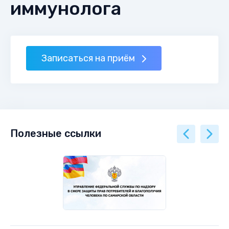
иммунолога
Записаться на приём
Полезные ссылки