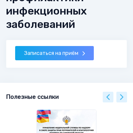
инфекционных
заболеваний
Записаться на приём
Полезные ссылки