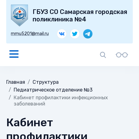
ГБУЗ СО Самарская городская
поликлиника №4
mmu5201@mail.ru
Главная
Структура
Педиатрическое отделение №3
Кабинет профилактики инфекционных
заболеваний
Кабинет
профилактики