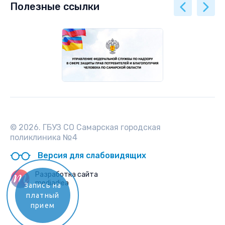
Полезные ссылки
© 2026. ГБУЗ СО Самарская городская
поликлиника №4
Версия для слабовидящих
Разработка сайта
mediadiea
Запись на
платный
прием