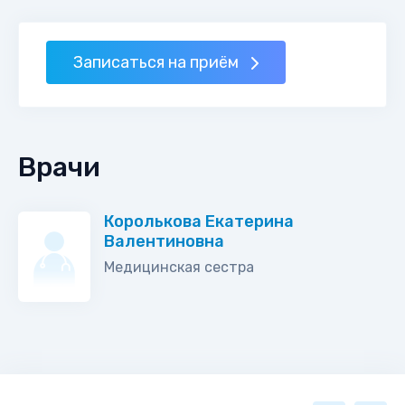
Записаться на приём
Врачи
Королькова Екатерина
Валентиновна
Медицинская сестра