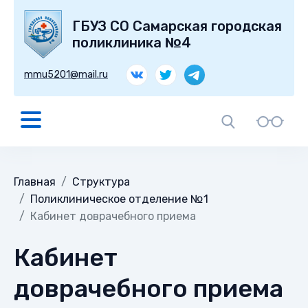
ГБУЗ СО Самарская городская
поликлиника №4
mmu5201@mail.ru
Главная
Структура
Поликлиническое отделение №1
Кабинет доврачебного приема
Кабинет
доврачебного приема